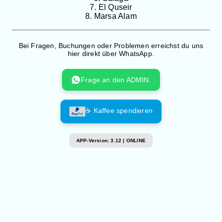
7. El Quseir
8. Marsa Alam
Bei Fragen, Buchungen oder Problemen erreichst du uns
hier direkt über WhatsApp.
Frage an den ADMIN.
☕ Kaffee spendieren
APP-Version: 3.12 | ONLINE