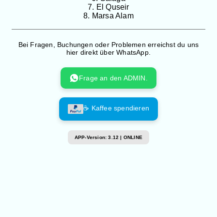
7. El Quseir
8. Marsa Alam
Bei Fragen, Buchungen oder Problemen erreichst du uns
hier direkt über WhatsApp.
Frage an den ADMIN.
☕ Kaffee spendieren
APP-Version: 3.12 | ONLINE