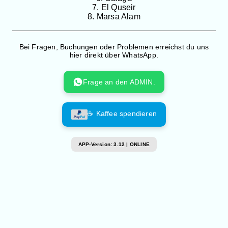
7. El Quseir
8. Marsa Alam
Bei Fragen, Buchungen oder Problemen erreichst du uns
hier direkt über WhatsApp.
Frage an den ADMIN.
☕ Kaffee spendieren
APP-Version: 3.12 | ONLINE