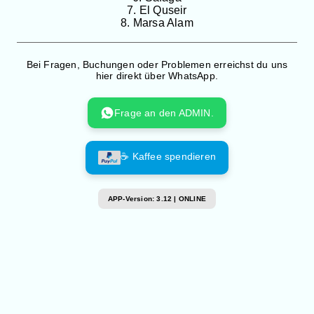
7. El Quseir
8. Marsa Alam
Bei Fragen, Buchungen oder Problemen erreichst du uns
hier direkt über WhatsApp.
Frage an den ADMIN.
☕ Kaffee spendieren
APP-Version: 3.12 | ONLINE