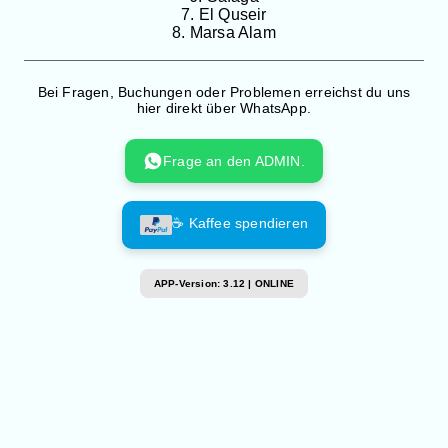
7. El Quseir
8. Marsa Alam
Bei Fragen, Buchungen oder Problemen erreichst du uns
hier direkt über WhatsApp.
Frage an den ADMIN.
☕ Kaffee spendieren
APP-Version: 3.12 | ONLINE